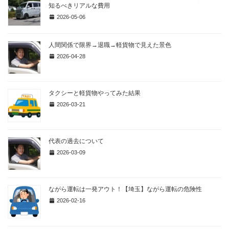
知るべきリアルな費用
2026-05-06
人間関係で限界→退職→軽貨物で見えた景色
2026-04-28
タクシーと軽貨物やってみた結果
2026-03-21
代表の過去について
2026-03-09
ながら運転は一発アウト！【埼玉】ながら運転の危険性
2026-02-16