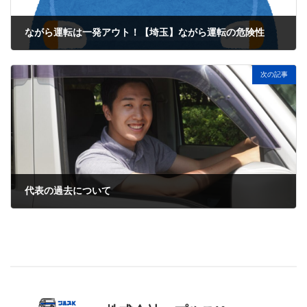
ながら運転は一発アウト！【埼玉】ながら運転の危険性
2026-02-16
次の記事
代表の過去について
2026-03-09