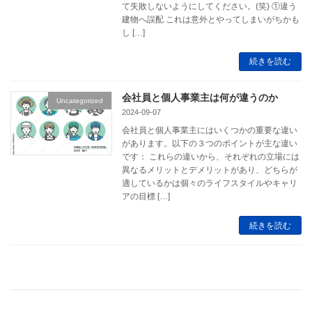
て失敗しないようにしてください。(笑) ①違う
建物へ誤配 これは意外とやってしまいがちかも
し […]
続きを読む
会社員と個人事業主は何が違うのか
Uncategorized
2024-09-07
会社員と個人事業主にはいくつかの重要な違い
があります。以下の３つのポイントが主な違い
です： これらの違いから、それぞれの立場には
異なるメリットとデメリットがあり、どちらが
適しているかは個々のライフスタイルやキャリ
アの目標 […]
続きを読む