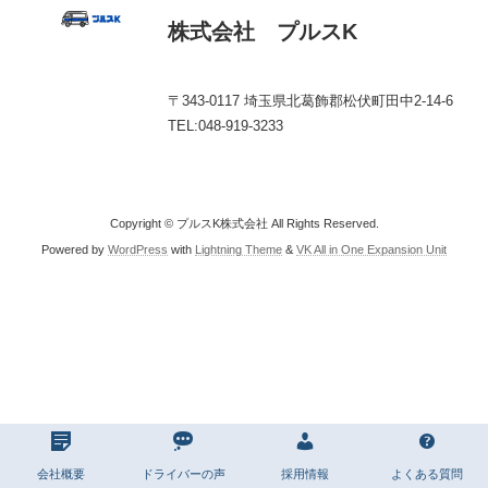
株式会社 プルスK
〒343-0117 埼玉県北葛飾郡松伏町田中2-14-6
TEL:048-919-3233
Copyright © プルスK株式会社 All Rights Reserved.
Powered by
WordPress
with
Lightning Theme
&
VK All in One Expansion Unit
会社概要
ドライバーの声
採用情報
よくある質問