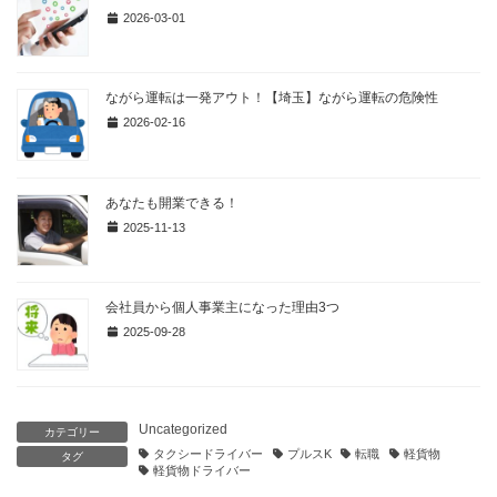
2026-03-01
ながら運転は一発アウト！【埼玉】ながら運転の危険性
2026-02-16
あなたも開業できる！
2025-11-13
会社員から個人事業主になった理由3つ
2025-09-28
Uncategorized
カテゴリー
タクシードライバー
プルスK
転職
軽貨物
タグ
軽貨物ドライバー